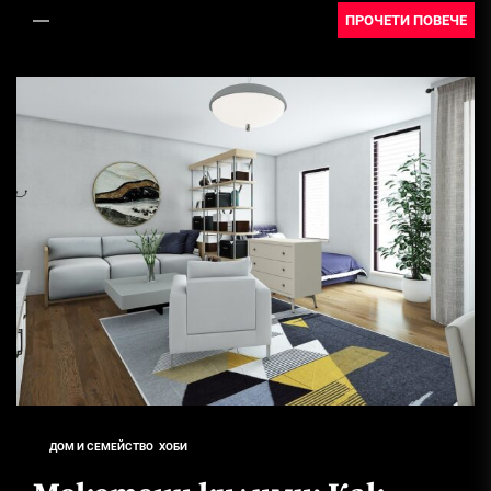
технологиите...
ПРОЧЕТИ ПОВЕЧЕ
ДОМ И СЕМЕЙСТВО
ХОБИ