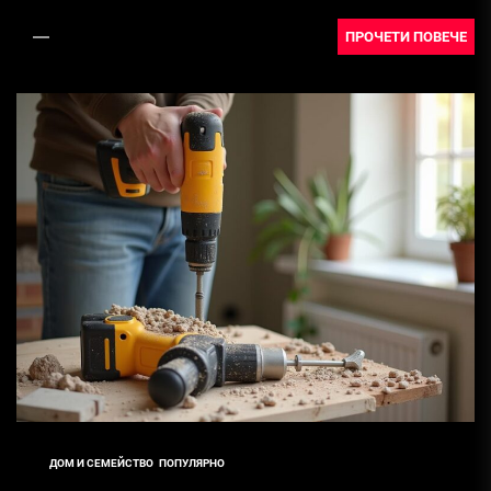
иновации и стил, но...
ПРОЧЕТИ ПОВЕЧЕ
ДОМ И СЕМЕЙСТВО
ПОПУЛЯРНО