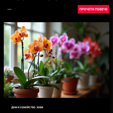
ПРОЧЕТИ ПОВЕЧЕ
ДОМ И СЕМЕЙСТВО
ХОБИ