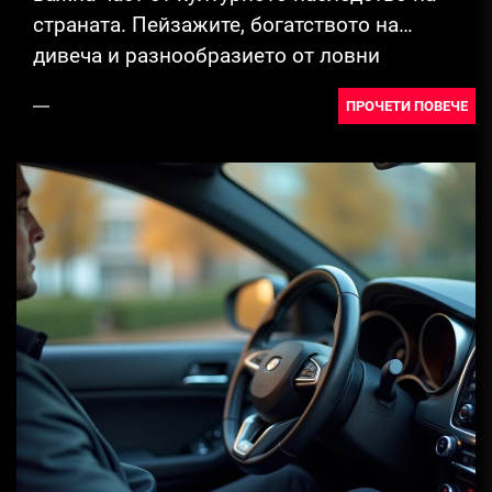
страната. Пейзажите, богатството на
дивеча и разнообразието от ловни
терени...
ПРОЧЕТИ ПОВЕЧЕ