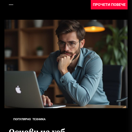
ПРОЧЕТИ ПОВЕЧЕ
ПОПУЛЯРНО
ТЕХНИКА