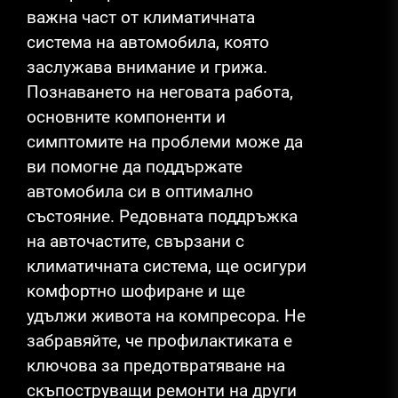
важна част от климатичната
система на автомобила, която
заслужава внимание и грижа.
Познаването на неговата работа,
основните компоненти и
симптомите на проблеми може да
ви помогне да поддържате
автомобила си в оптимално
състояние. Редовната поддръжка
на авточастите, свързани с
климатичната система, ще осигури
комфортно шофиране и ще
удължи живота на компресора. Не
забравяйте, че профилактиката е
ключова за предотвратяване на
скъпоструващи ремонти на други