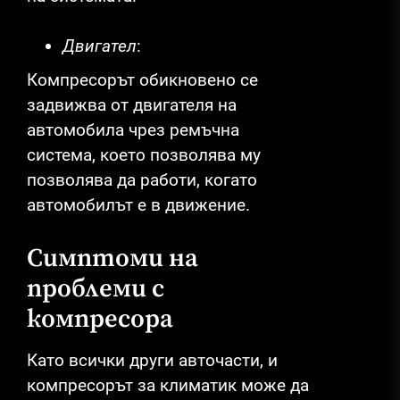
Двигател
:
Компресорът обикновено се
задвижва от двигателя на
автомобила чрез ремъчна
система, което позволява му
позволява да работи, когато
автомобилът е в движение.
Симптоми на
проблеми с
компресора
Като всички други авточасти, и
компресорът за климатик може да