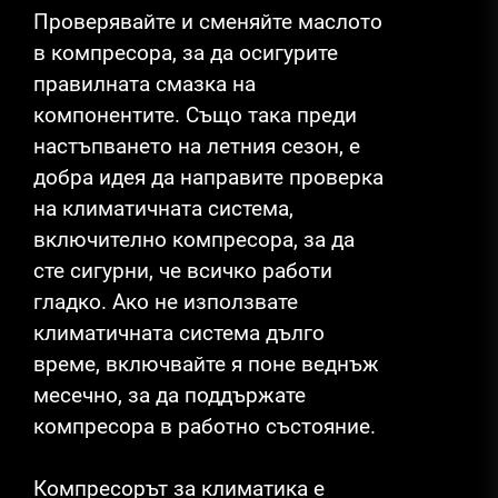
Проверявайте и сменяйте маслото
в компресора, за да осигурите
правилната смазка на
компонентите. Също така преди
настъпването на летния сезон, е
добра идея да направите проверка
на климатичната система,
включително компресора, за да
сте сигурни, че всичко работи
гладко. Ако не използвате
климатичната система дълго
време, включвайте я поне веднъж
месечно, за да поддържате
компресора в работно състояние.
Компресорът за климатика е