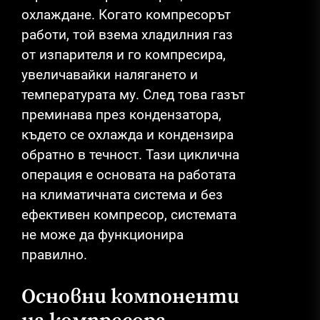
охлаждане. Когато компресорът
работи, той взема хладилния газ
от изпарителя и го компресира,
увеличавайки налягането и
температурата му. След това газът
преминава през кондензатора,
където се охлажда и кондензира
обратно в течност. Тази циклична
операция е основата на работата
на климатичната система и без
ефективен компресор, системата
не може да функционира
правилно.
Основни компоненти