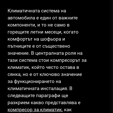
Климатичната система на
автомобила е един от важните
компоненти, и то не само в
горещите летни месеци, когато
комфортът на шофьора и
пътниците е от съществено
значение. В централната роля на
тази система стои компресорът за
климатик, който често остава в
сянка, но е от ключово значение
за функционирането на
климатичната инсталация. В
следващите параграфи ще
разкрием какво представлява е
компресор за климатик
, как