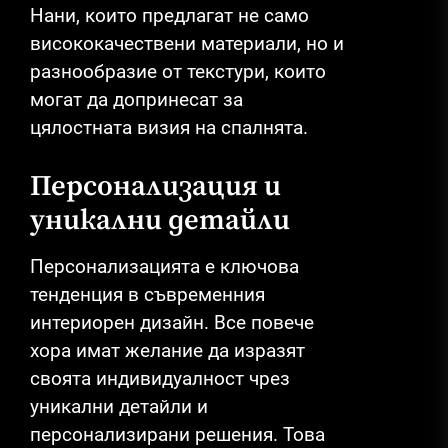
Нани, които предлагат не само
висококачествени материали, но и
разнообразие от текстури, които
могат да допринесат за
цялостната визия на спалнята.
Персонализация и
уникални детайли
Персонализацията е ключова
тенденция в съвременния
интериорен дизайн. Все повече
хора имат желание да изразят
своята индивидуалност чрез
уникални детайли и
персонализирани решения. Това