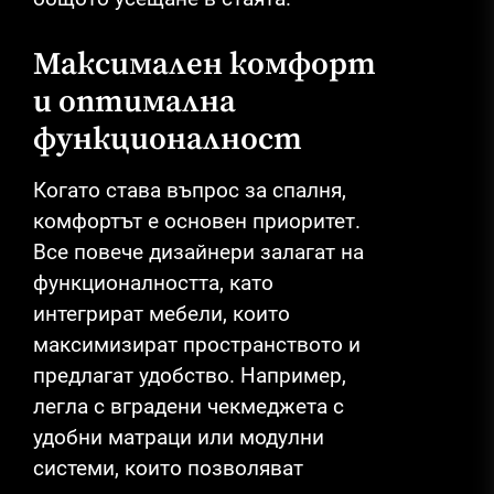
Максимален комфорт
и оптимална
функционалност
Когато става въпрос за спалня,
комфортът е основен приоритет.
Все повече дизайнери залагат на
функционалността, като
интегрират мебели, които
максимизират пространството и
предлагат удобство. Например,
легла с вградени чекмеджета с
удобни матраци или модулни
системи, които позволяват