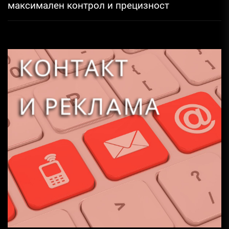
максимален контрол и прецизност