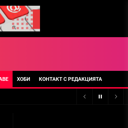
АВЕ
ХОБИ
КОНТАКТ С РЕДАКЦИЯТА