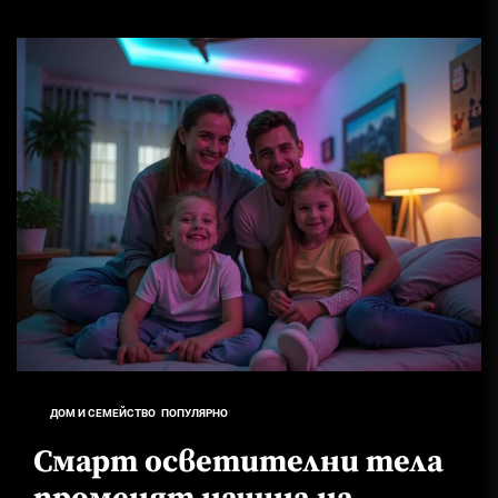
ДОМ И СЕМЕЙСТВО
ПОПУЛЯРНО
Смарт осветителни тела