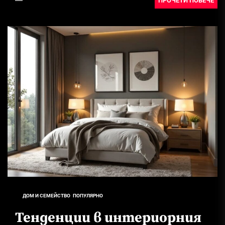
ПРОЧЕТИ ПОВЕЧЕ
ДОМ И СЕМЕЙСТВО
ПОПУЛЯРНО
Тенденции в интериорния