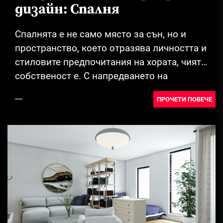
дизайн: Спалня
Спалнята е не само място за сън, но и
пространство, което отразява личността и
стиловите предпочитания на хората, чиято
собственост е. С напредването на
технологиите...
ПРОЧЕТИ ПОВЕЧЕ