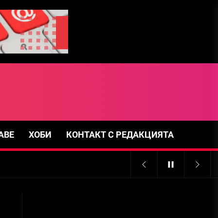
АВЕ
ХОБИ
КОНТАКТ С РЕДАКЦИЯТА