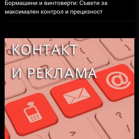
Бормашини и винтоверти: Съвети за
максимален контрол и прецизност