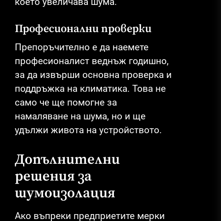
което увеличава шума.
Професионални проверки
Препоръчително е да наемете
професионалист веднъж годишно,
за да извърши основна проверка и
поддръжка на климатика. Това не
само че ще помогне за
намаляване на шума, но и ще
удължи живота на устройството.
Допълнителни
решения за
шумоизолация
Ако въпреки предприетите мерки