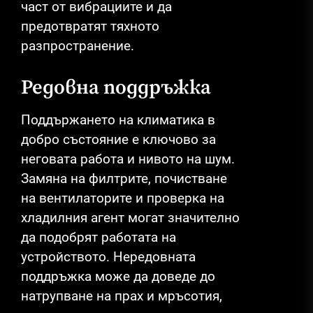
част от вибрациите и да
предотвратят тяхното
разпространение.
Редовна поддръжка
Поддържането на климатика в
добро състояние е ключово за
неговата работа и нивото на шум.
Замяна на филтрите, почистване
на вентилаторите и проверка на
хладилния агент могат значително
да подобрят работата на
устройството. Нередовната
поддръжка може да доведе до
натрупване на прах и мръсотия,